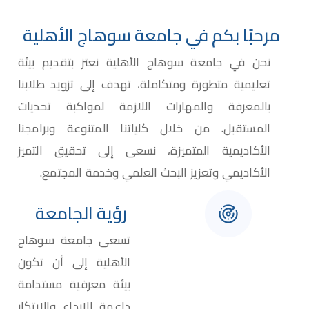
مرحبًا بكم في جامعة سوهاج الأهلية
نحن في جامعة سوهاج الأهلية نعتز بتقديم بيئة
تعليمية متطورة ومتكاملة، تهدف إلى تزويد طلابنا
بالمعرفة والمهارات اللازمة لمواكبة تحديات
المستقبل. من خلال كلياتنا المتنوعة وبرامجنا
الأكاديمية المتميزة، نسعى إلى تحقيق التميز
الأكاديمي وتعزيز البحث العلمي وخدمة المجتمع.​
رؤية الجامعة
تسعى جامعة سوهاج
الأهلية إلى أن تكون
بيئة معرفية مستدامة
داعمة للإبداع والابتكار