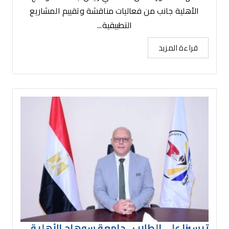
الأهلية جانب من فعاليات مناقشة وتقييم المشاريع
التطبيقية...
قراءة المزيد
تيسيرًا على الطلاب.. جامعة سوهاج الأهلية