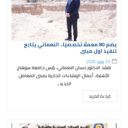
يضم 80 معملًا تخصصيًا.. النعماني يتابع
تنفيذ اول مبنى
23 يونيو، 2026
تفقد الدكتور حسان النعماني، رئيس جامعة سوهاج
الأهلية، أعمال الإنشاءات الجارية بمبنى المعامل
الجديد...
قراءة المزيد