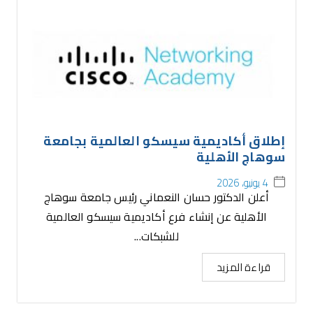
إطلاق أكاديمية سيسكو العالمية بجامعة
سوهاج الأهلية
4 يونيو، 2026
أعلن الدكتور حسان النعماني رئيس جامعة سوهاج
الأهلية عن إنشاء فرع أكاديمية سيسكو العالمية
للشبكات...
قراءة المزيد