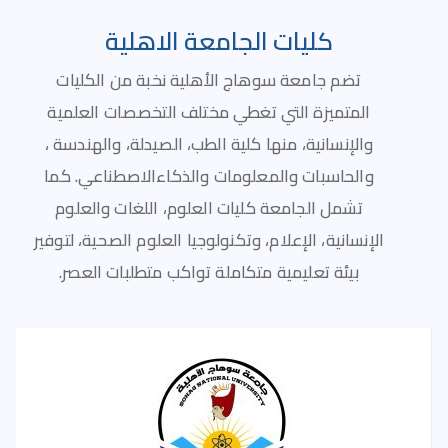
كليات الجامعة الاهلية
تضم جامعة سوهاج الأهلية نخبة من الكليات
المتميزة التي تغطي مختلف التخصصات العلمية
والإنسانية، منها كلية الطب، الصيدلة، والهندسة ،
والحاسبات والمعلومات والذكاءالاصطناعي. كما
تشمل الجامعة كليات العلوم، اللغات والعلوم
الإنسانية، الإعلام، وتكنولوجيا العلوم الصحية، لتوفير
بيئة تعليمية متكاملة تواكب متطلبات العصر.