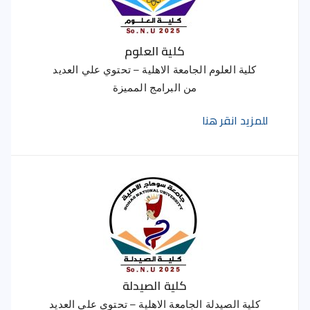
كلية العلوم
كلية العلوم الجامعة الاهلية – تحتوي علي العديد
من البرامج المميزة
للمزيد انقر هنا
كلية الصيدلة
كلية الصيدلة الجامعة الاهلية – تحتوي علي العديد