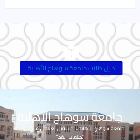
دليل طلاب جامعة سوهاج الأهلية
جامعة سوهاج الأهلية
“جامعة سوهاج الأهلية… مستقبل تعليمي مبتكر يواكب
تطلعات الغد.”