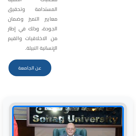
المستدامة وتحقيق
معايير التميز وضمان
الجودة، وذلك في إطار
من الاخلاقيات والقيم
الإنسانية النبيلة.
عن الجامعة