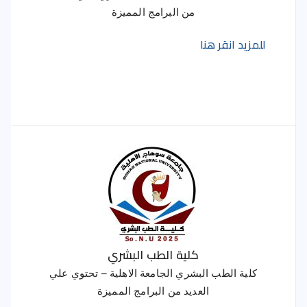
من البرامج المميزة
للمزيد انقر هنا
كلية الطب البشري
كلية الطب البشري الجامعة الاهلية – تحتوي علي
العديد من البرامج المميزة