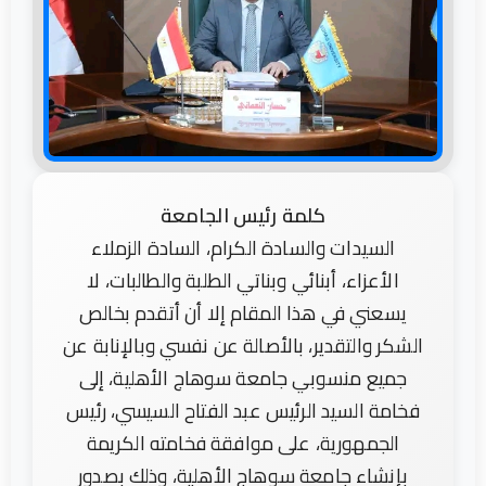
كلمة رئيس الجامعة
السيدات والسادة الكرام، السادة الزملاء
الأعزاء، أبنائي وبناتي الطلبة والطالبات، لا
يسعني في هذا المقام إلا أن أتقدم بخالص
الشكر والتقدير، بالأصالة عن نفسي وبالإنابة عن
جميع منسوبي جامعة سوهاج الأهلية، إلى
فخامة السيد الرئيس عبد الفتاح السيسي، رئيس
الجمهورية، على موافقة فخامته الكريمة
بإنشاء جامعة سوهاج الأهلية، وذلك بصدور