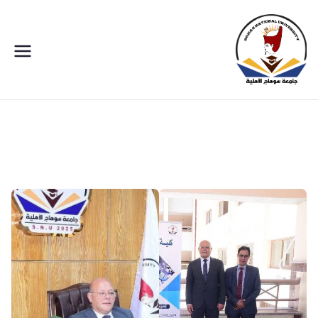
جامعة سوهاج الاهلية