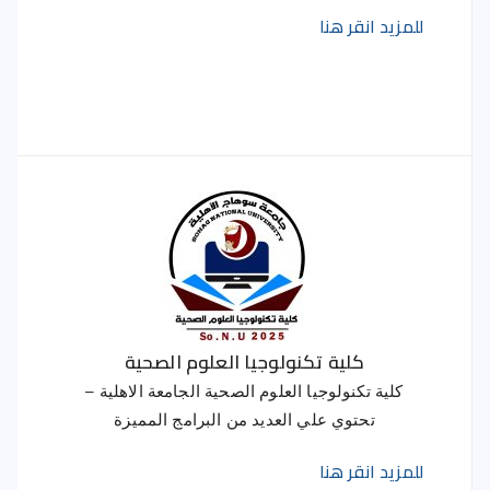
للمزيد انقر هنا
كلية تكنولوجيا العلوم الصحية
كلية تكنولوجيا العلوم الصحية الجامعة الاهلية –
تحتوي علي العديد من البرامج المميزة
للمزيد انقر هنا