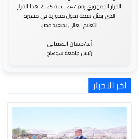
القرار الجمهوري رقم 247 لسنة 2025. هذا القرار
الذي يمثل نقطة تحول محورية في مسيرة
التعليم العالي بصعيد مصر.
أ.د/حسان النعماني
رئيس جامعة سوهاج
اخر الاخبار