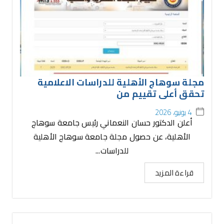
مجلة سوهاج الأهلية للدراسات الاعلامية
تحقق أعلى تقييم من
4 يونيو، 2026
أعلن الدكتور حسان النعماني رئيس جامعة سوهاج
الأهلية، عن حصول مجلة جامعة سوهاج الأهلية
للدراسات...
قراءة المزيد