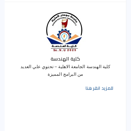
كلية الهندسة
كلية الهندسة الجامعة الاهلية – تحتوي علي العديد
من البرامج المميزة
للمزيد انقر هنا