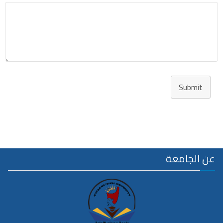
Submit
عن الجامعة