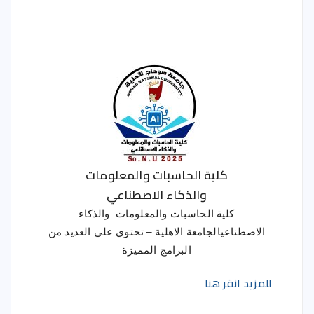
كلية الحاسبات والمعلومات
والذكاء الاصطناعي
كلية الحاسبات والمعلومات والذكاء
الاصطناعيالجامعة الاهلية – تحتوي علي العديد من
البرامج المميزة
للمزيد انقر هنا