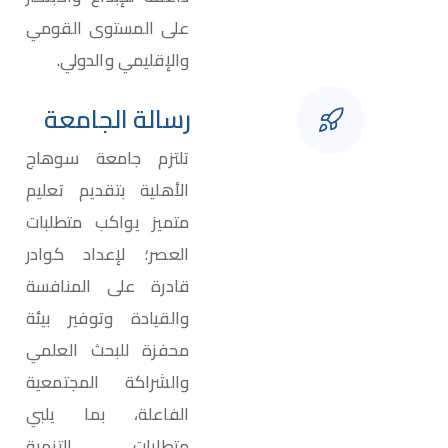
على المستوى القومي
والإقليمي والدولي.
رسالة الجامعة
تلتزم جامعة سوهاج
الأهلية بتقديم تعليم
متميز يواكب متطلبات
العصر؛ لإعداد كوادر
قادرة على المنافسة
والقيادة وتوفير بيئة
محفزة للبحث العلمي
والشراكة المجتمعية
الفاعلة، بما يلبي
متطلبات التنمية