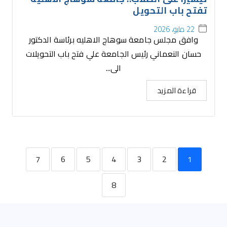
تفتح باب التحويل
22 مايو، 2026
وافق مجلس جامعة سوهاج الاهليه برئاسة الدكتور
حسان النعماني رئيس الجامعة علي فتح باب التحويلات
الى...
قراءة المزيد
7
6
5
4
3
2
1
8