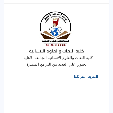
كلية اللغات والعلوم الانسانية
كلية اللغات والعلوم الانسانية الجامعة الاهلية –
تحتوي علي العديد من البرامج المميزة
للمزيد انقر هنا