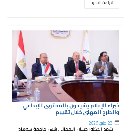
قراءة المزيد
خبراء الإعلام يشيدون بالمحتوى الإبداعي
والطرح المهني خلال تقييم
23 مايو، 2026
شهد الدكتور حسان النعماني رئيس جامعة سوهاج