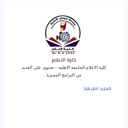
كلية الاعلام
كلية الاعلام الجامعة الاهلية – تحتوي علي العديد
من البرامج المميزة
للمزيد انقر هنا