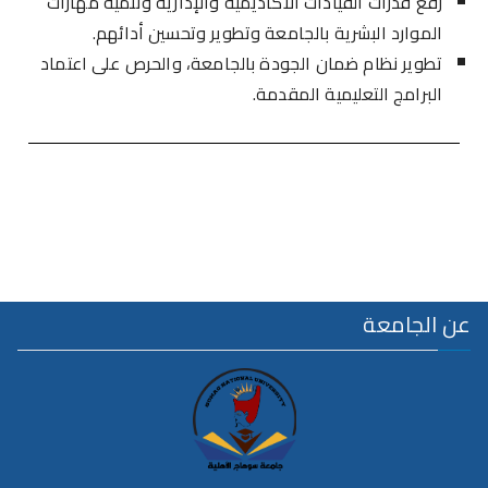
رفع قدرات القيادات الأكاديمية والإدارية وتنمية مهارات
الموارد البشرية بالجامعة وتطوير وتحسين أدائهم.
تطوير نظام ضمان الجودة بالجامعة، والحرص على اعتماد
البرامج التعليمية المقدمة.
عن الجامعة