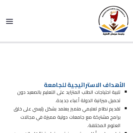
جامعة سوهاج الاهلية
الأهداف
الأهداف الاستراتيجية للجامعة
تلبية احتياجات الطلب المتزايد على التعليم بالصعيد دون
تحميل ميزانية الدولة أعباء جديدة.
تقديم نظام تعليمي متميز يعتمد بشكل رئيسي على خلق
برامج مشتركة مع جامعات دولية مميزة في مجالات
العلوم المختلفة.