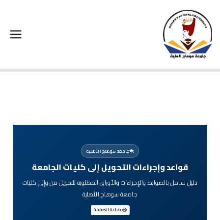
جامعة سوهاج الاهلية
قواعد وإجراءات التحويل
إلى كليات الجامعة
جامعة سوهاج الأهلية
قواعد وإجراءات التحويل إلى كليات الجامعة
دليل شامل بالضوابط والإجراءات والأوراق المطلوبة للتحويل من وإلى كليات
جامعة سوهاج الأهلية
طباعة الصفحة