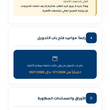
العالي للجامعات الأهلية.
وبناءً عليه لا يجوز قيد الطالب بالكلية إلا بعد اعتماد التحويلات
من وزارة التعليم العالي للجامعات الأهلية.
رابعاً: مواعيد فتح باب التحويل
4
فتح باب التحويل من وإلى كليات جامعة سوهاج الأهلية
اعتباراً من 1/7/2026 حتى 30/7/2026
الأوراق والمستندات المطلوبة