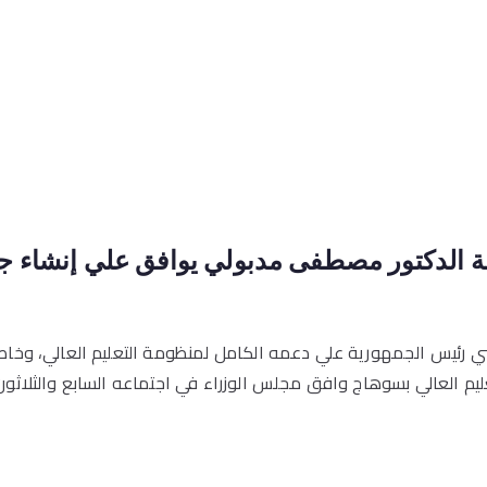
ة الدكتور مصطفى مدبولي يوافق علي إنشاء جا
يسي رئيس الجمهورية علي دعمه الكامل لمنظومة التعليم العالي، وخاص
عليم العالي بسوهاج وافق مجلس الوزراء في اجتماعه السابع والثلاث