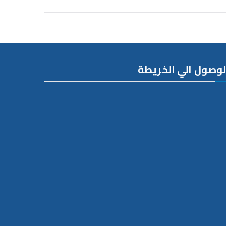
لوصول الي الخريطة