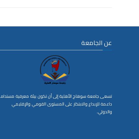
عن الجامعة
تسعى جامعة سوهاج الأهلية إلى أن تكون بيئة معرفية مستدام
داعمة للإبداع والابتكار على المستوى القومي والإقليمي
والدولي.