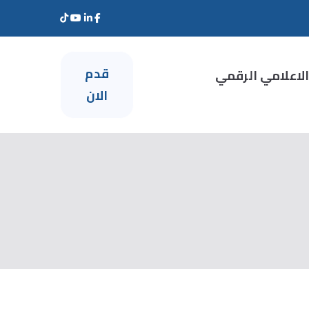
قدم
الاعلامي الرقمي
الان