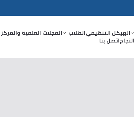
الهيكل التنظيمي
الطلاب
المجلات العلمية والمركز 
نجاح
اتصل بنا