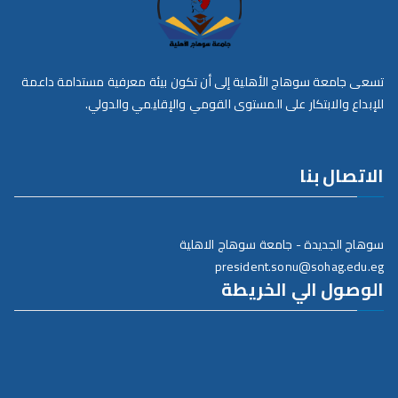
تسعى جامعة سوهاج الأهلية إلى أن تكون بيئة معرفية مستدامة داعمة
للإبداع والابتكار على المستوى القومي والإقليمي والدولي.
الاتصال بنا
سوهاج الجديدة - جامعة سوهاج الاهلية
president.sonu@sohag.edu.eg
الوصول الي الخريطة