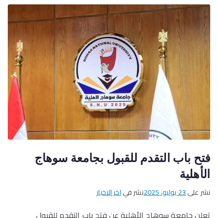
فتح باب التقدم للقبول بجامعة سوهاج
الأهلية
نشر على
23 يوليو، 2025
نشر في
اخر الاخبار
تعلن جامعة سوهاج الأهلية عن فتح باب التقدم للقبول