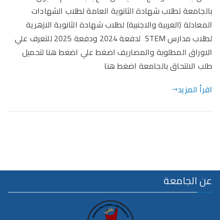
بالجامعة لطلاب شهادة الثانوية العامة لطلاب الشهادات
المعادلة (العربية والاجنبية) لطلاب شهادة الثانوية الازهرية
لطلاب مدارس STEM لدفعة 2024 ودفعة 2025 للتعرف علي
الاوراق المطلوبة والمصاريف اضغط علي اضغط هنا لتحميل
طلب الالتحاق بالجامعة اضغط هنا
اقرأ المزيد
عن الجامعة