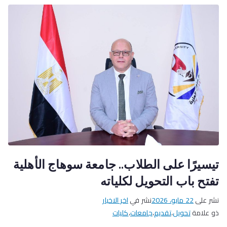
تيسيرًا على الطلاب.. جامعة سوهاج الأهلية
تفتح باب التحويل لكلياته
نشر على
22 مايو، 2026
نشر في
اخر الاخبار
ذو علامة
تحويل
،
تقديم
،
جامعات
،
كليات