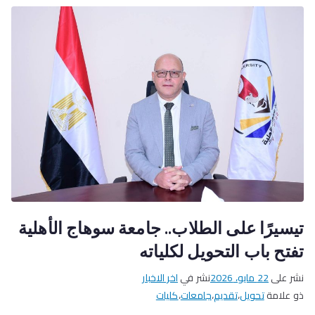
تيسيرًا على الطلاب.. جامعة سوهاج الأهلية
تفتح باب التحويل لكلياته
نشر على
22 مايو، 2026
نشر في
اخر الاخبار
ذو علامة
تحويل
،
تقديم
،
جامعات
،
كليات