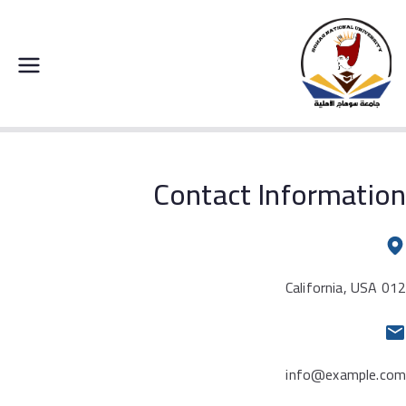
خطى
لى
لمحتوى
جامعة سوهاج الاهلية
Contact Us
Contact Information
012 California, USA
info@example.com