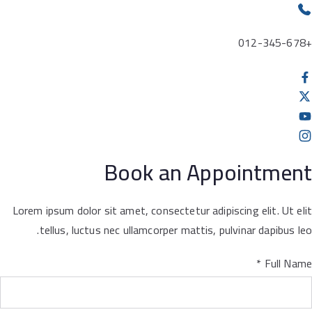
+012-345-678
Book an Appointment
Lorem ipsum dolor sit amet, consectetur adipiscing elit. Ut elit
tellus, luctus nec ullamcorper mattis, pulvinar dapibus leo.
*
Full Name