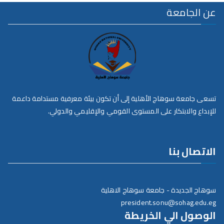
عن الجامعة
تسعى جامعة سوهاج الأهلية إلى أن تكون بيئة معرفية مستدامة داعمة
للإبداع والابتكار على المستوى القومي والإقليمي والدولي.
الاتصال بنا
سوهاج الجديدة - جامعة سوهاج الاهلية
president.sonu@sohag.edu.eg
الوصول الي الخريطة