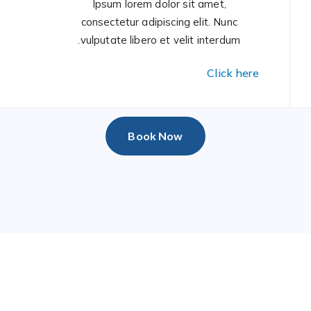
Ipsum lorem dolor sit amet,
consectetur adipiscing elit. Nunc
vulputate libero et velit interdum.
Click here
Book Now