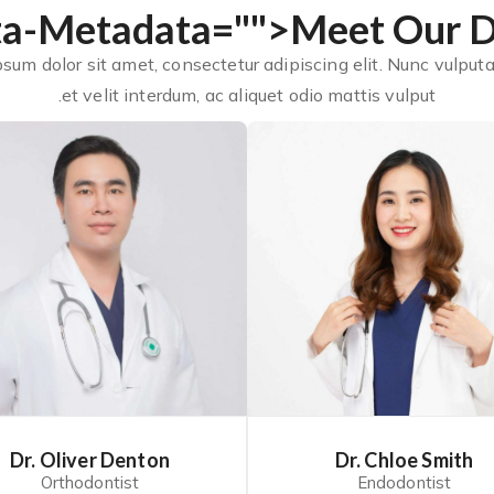
">Meet Our D
sum dolor sit amet, consectetur adipiscing elit. Nunc vulputa
et velit interdum, ac aliquet odio mattis vulput.
Dr. Oliver Denton
Dr. Chloe Smith
Orthodontist
Endodontist