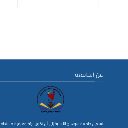
عن الجامعة
تسعى جامعة سوهاج الأهلية إلى أن تكون بيئة معرفية مستدام