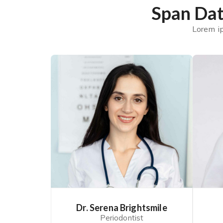
Lorem ip
Dr. Serena Brightsmile
Periodontist