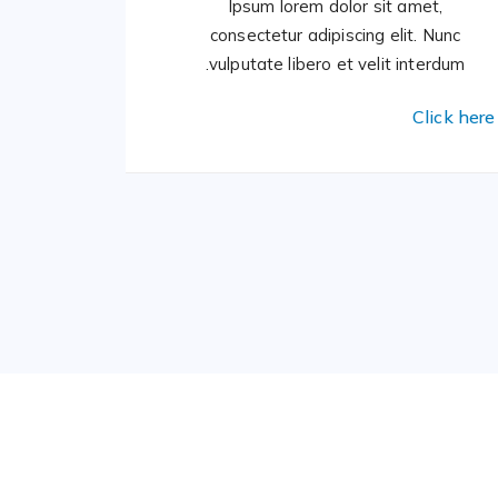
Ipsum lorem dolor sit amet,
consectetur adipiscing elit. Nunc
vulputate libero et velit interdum.
Click here