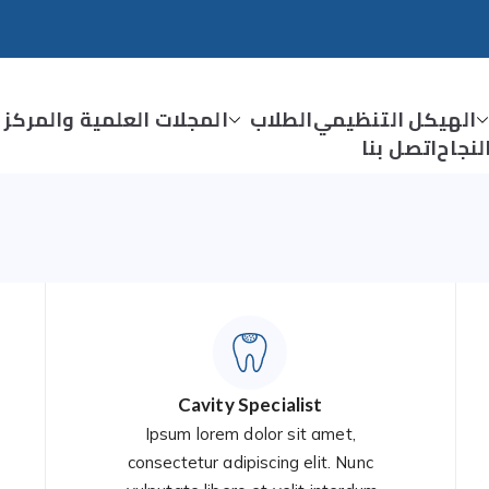
الهيكل التنظيمي
الطلاب
المجلات العلمية والمركز 
نجاح
اتصل بنا
Cavity Specialist
Ipsum lorem dolor sit amet,
consectetur adipiscing elit. Nunc