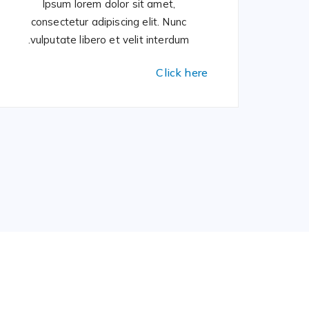
Ipsum lorem dolor sit amet,
consectetur adipiscing elit. Nunc
vulputate libero et velit interdum.
Click here