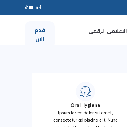
قدم
الاعلامي الرقمي
الان
Oral Hygiene
Ipsum lorem dolor sit amet,
consectetur adipiscing elit. Nunc