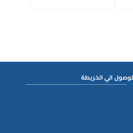
لوصول الي الخريطة