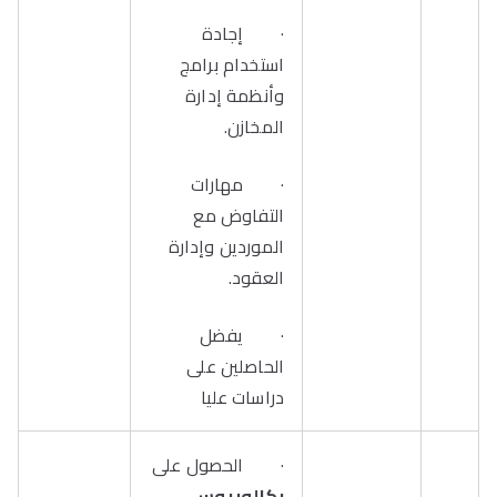
· إجادة
استخدام برامج
وأنظمة إدارة
المخازن.
· مهارات
التفاوض مع
الموردين وإدارة
العقود.
· يفضل
الحاصلين على
دراسات عليا
· الحصول على
بكالوريوس