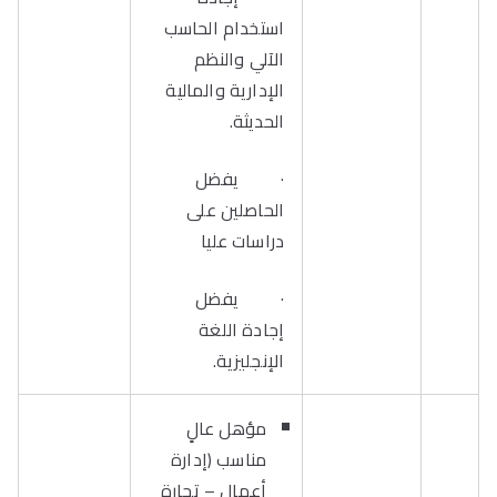
استخدام الحاسب
الآلي والنظم
الإدارية والمالية
الحديثة.
· يفضل
الحاصلين على
دراسات عليا
· يفضل
إجادة اللغة
الإنجليزية.
مؤهل عالٍ
مناسب (إدارة
أعمال – تجارة