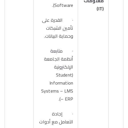
معلومات
Software).
)
IT
(
· القدرة على
تأمين الشبكات
وحماية البيانات.
· متابعة
أنظمة الجامعة
الإلكترونية
(Student
Information
Systems – LMS
– ERP).
· إجادة
التعامل مع أدوات