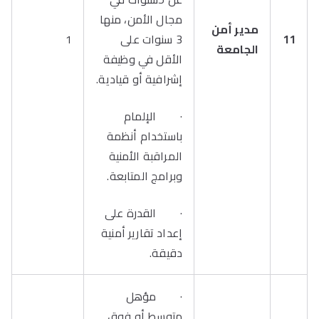
مجال الأمن، منها
مدير أمن
11
3 سنوات على
1
الجامعة
الأقل في وظيفة
إشرافية أو قيادية.
· الإلمام
باستخدام أنظمة
المراقبة الأمنية
وبرامج المتابعة.
· القدرة على
إعداد تقارير أمنية
دقيقة.
· مؤهل
متوسط أو فوق