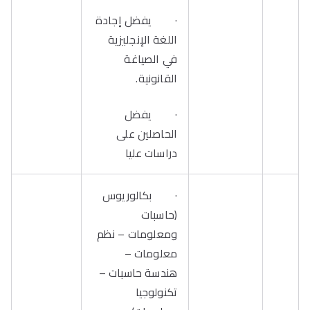
· يفضل إجادة
اللغة الإنجليزية
في الصياغة
القانونية.
· يفضل
الحاصلين على
دراسات عليا
· بكالوريوس
(حاسبات
ومعلومات – نظم
معلومات –
هندسة حاسبات –
تكنولوجيا