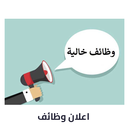
اعلان وظائف