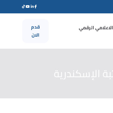
قدم
الاعلامي الرقمي
الان
ة الإسكندرية