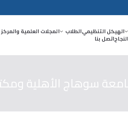
الهيكل التنظيمي
الطلاب
المجلات العلمية والمركز 
نجاح
اتصل بنا
امعة سوهاج الأهلية ومكتب