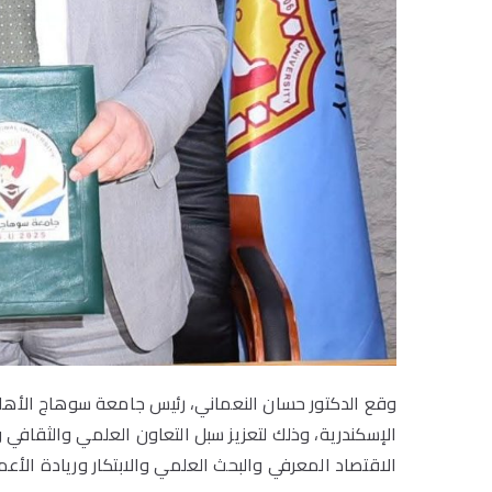
وقع الدكتور حسان النعماني، رئيس جامعة سوهاج الأهلية 
الإسكندرية، وذلك لتعزيز سبل التعاون العلمي والثقافي
الاقتصاد المعرفي والبحث العلمي والابتكار وريادة الأعم