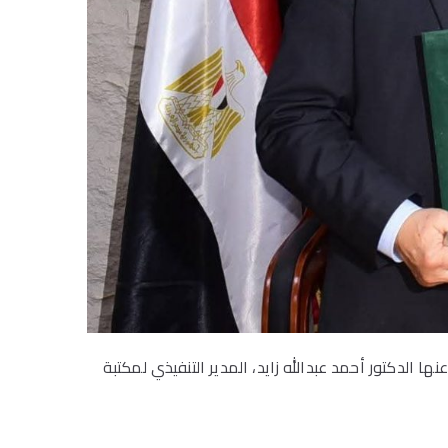
الدكتور أحمد عبدالله زايد، المدير التنفيذي لمكتبة