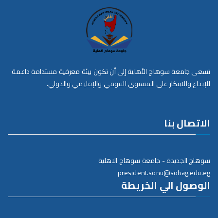
تسعى جامعة سوهاج الأهلية إلى أن تكون بيئة معرفية مستدامة داعمة
للإبداع والابتكار على المستوى القومي والإقليمي والدولي.
الاتصال بنا
سوهاج الجديدة - جامعة سوهاج الاهلية
president.sonu@sohag.edu.eg
الوصول الي الخريطة