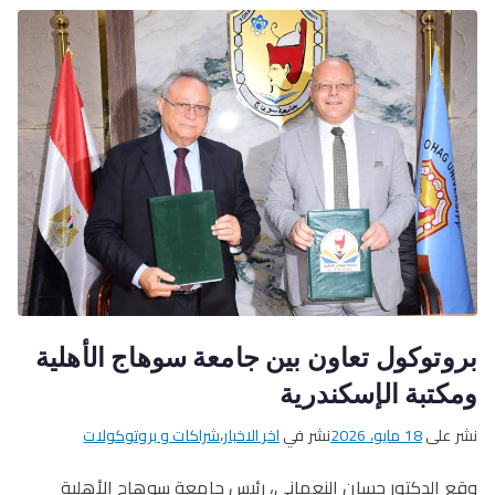
بروتوكول تعاون بين جامعة سوهاج الأهلية
ومكتبة الإسكندرية
نشر على
18 مايو، 2026
نشر في
اخر الاخبار
،
شراكات و بروتوكولات
وقع الدكتور حسان النعماني، رئيس جامعة سوهاج الأهلية