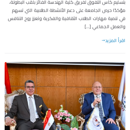
بتسليم كأس التفوق لفريق كلية الهندسة الفائز بلقب البطولة،
مؤكدًا حرص الجامعة على دعم الأنشطة الطلابية التي تسهم
في تنمية مهارات الطلاب الثقافية والفكرية وتعزز روح التنافس
والعمل الجماعي […]
اقرأ المزيد