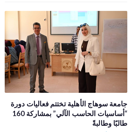
جامعة سوهاج الأهلية تختتم فعاليات دورة
“أساسيات الحاسب الآلي” بمشاركة 160
طالبًا وطالبةً