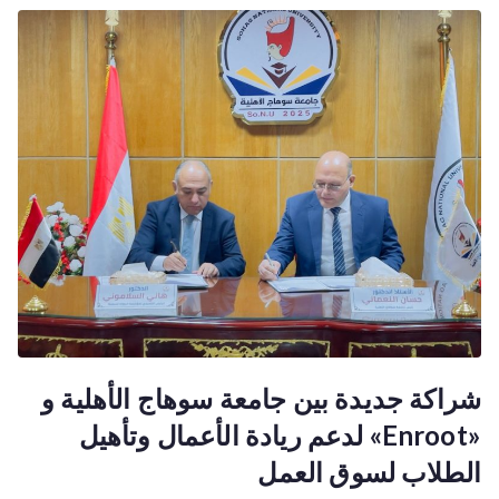
شراكة جديدة بين جامعة سوهاج الأهلية و
«Enroot» لدعم ريادة الأعمال وتأهيل
الطلاب لسوق العمل