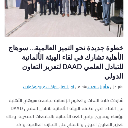
خطوة جديدة نحو التميز العالمية… سوهاج
الأهلية تشارك في لقاء الهيئة الألمانية
للتبادل العلمي DAAD لتعزيز التعاون
الدولي
نشر على
4 أبريل، 2026
نشر في
اخر الاخبار
،
شراكات و بروتوكولات
شاركت كلية اللغات والعلوم الإنسانية بجامعة سوهاج الأهلية
فى اللقاء الذي نظمته الهيئة الألمانية للتبادل العلمي DAAD
لرؤساء ومديري برامج اللغة الألمانية بالجامعات المصرية، وذلك
لتعزيز التعاون الدولي والانفتاح على التجارب العالمية. واكد