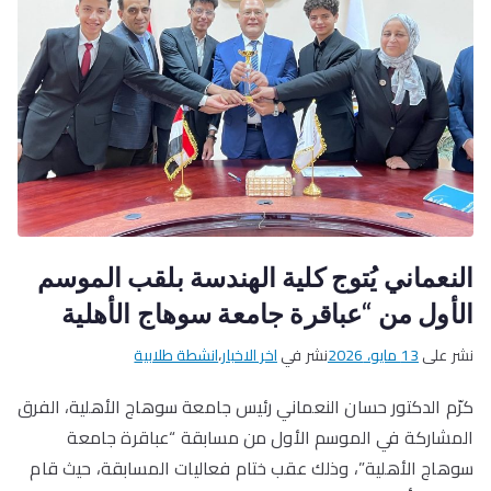
النعماني يُتوج كلية الهندسة بلقب الموسم
الأول من “عباقرة جامعة سوهاج الأهلية
نشر على
13 مايو، 2026
نشر في
اخر الاخبار
،
انشطة طلابية
كرّم الدكتور حسان النعماني رئيس جامعة سوهاج الأهلية، الفرق
المشاركة في الموسم الأول من مسابقة “عباقرة جامعة
سوهاج الأهلية”، وذلك عقب ختام فعاليات المسابقة، حيث قام