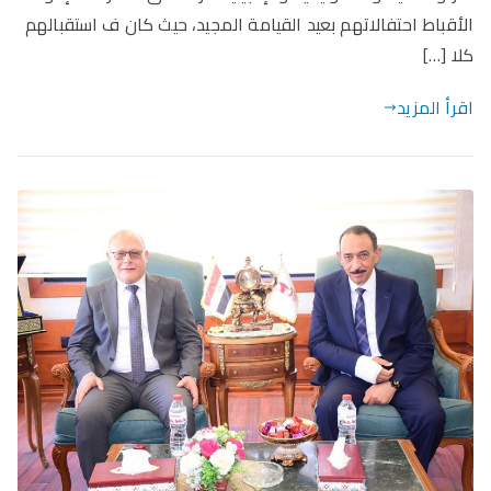
الأقباط احتفالاتهم بعيد القيامة المجيد، حيث كان ف استقبالهم
كلا […]
اقرأ المزيد