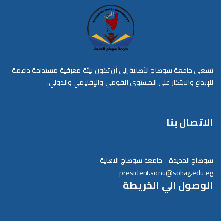
تسعى جامعة سوهاج الأهلية إلى أن تكون بيئة معرفية مستدامة داعمة
للإبداع والابتكار على المستوى القومي والإقليمي والدولي.
الاتصال بنا
سوهاج الجديدة - جامعة سوهاج الاهلية
president.sonu@sohag.edu.eg
الوصول الي الخريطة