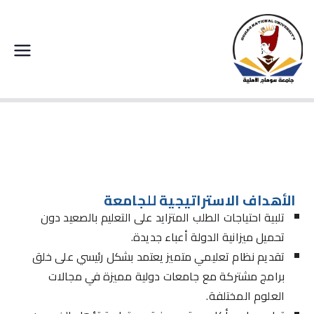
جامعة سوهاج الاهلية
الأهداف
الأهداف الاستراتيجية للجامعة
تلبية احتياجات الطلب المتزايد على التعليم بالصعيد دون
تحميل ميزانية الدولة أعباء جديدة.
تقديم نظام تعليمي متميز يعتمد بشكل رئيسي على خلق
برامج مشتركة مع جامعات دولية مميزة في مجالات
العلوم المختلفة.