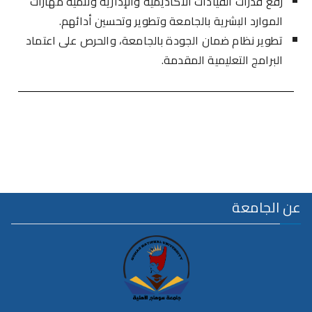
رفع قدرات القيادات الأكاديمية والإدارية وتنمية مهارات
الموارد البشرية بالجامعة وتطوير وتحسين أدائهم.
تطوير نظام ضمان الجودة بالجامعة، والحرص على اعتماد
البرامج التعليمية المقدمة.
عن الجامعة