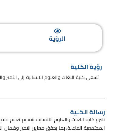
الرؤية
رؤية الكلية
تسعى كلية اللغات والعلوم الانسانية إلى التميز
رسالة الكلية
تلتزم كلية اللغات والعلوم الانسانية بتقديم تعليم مت
المجتمعية الفاعلة، بما يحقق معايير التميز وضمان ال