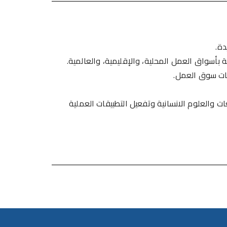
دة.
بأسواق العمل المحلية، والإقليمية، والعالمية.
بات سوق العمل.
ات والعلوم الانسانية وتفعيل التطبيقات العملية