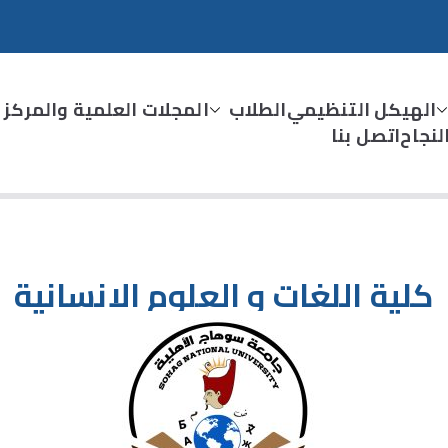
الهيكل التنظيمي
الطلاب
المجلات العلمية والمركز 
نجاح
اتصل بنا
لانسانية
كلية اللغات و العلوم الانسانية