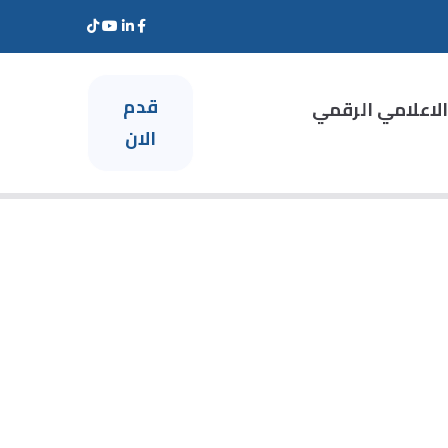
قدم
الاعلامي الرقمي
الان