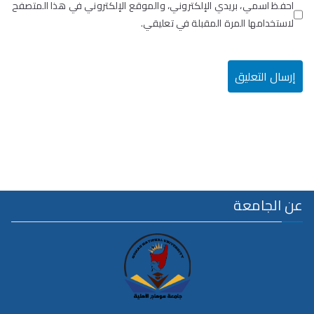
احفظ اسمي، بريدي الإلكتروني، والموقع الإلكتروني في هذا المتصفح
لاستخدامها المرة المقبلة في تعليقي.
عن الجامعة