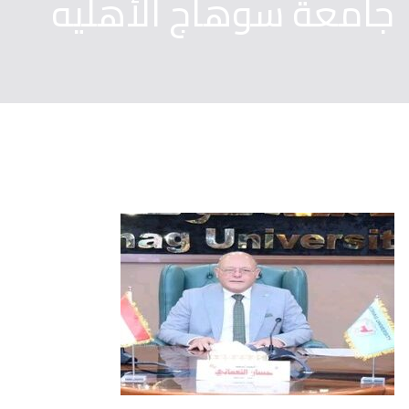
جامعة سوهاج الأهليه