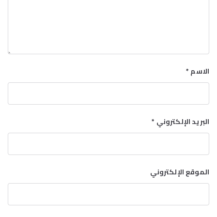
الاسم
*
البريد الإلكتروني
*
الموقع الإلكتروني