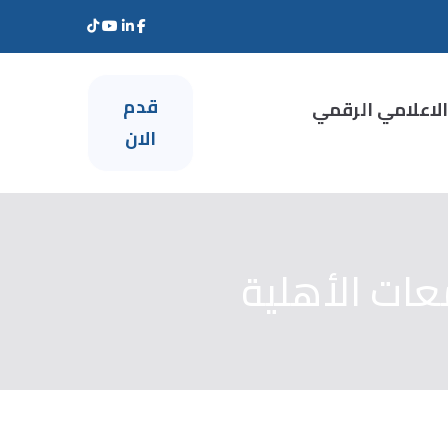
قدم
الاعلامي الرقمي
الان
عات الأهلية