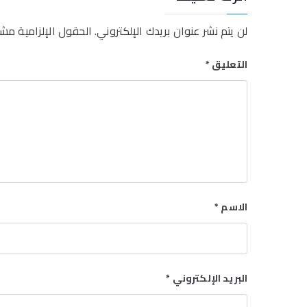
لن يتم نشر عنوان بريدك الإلكتروني.
الحقول الإلزامية مشار
التعليق
*
الاسم
*
البريد الإلكتروني
*