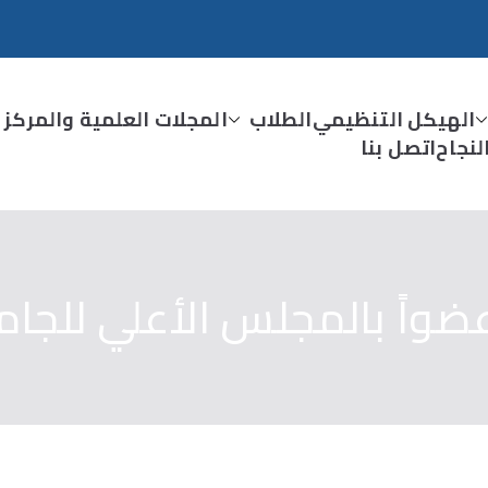
الهيكل التنظيمي
الطلاب
المجلات العلمية والمركز 
نجاح
اتصل بنا
اً بالمجلس الأعلي للجام