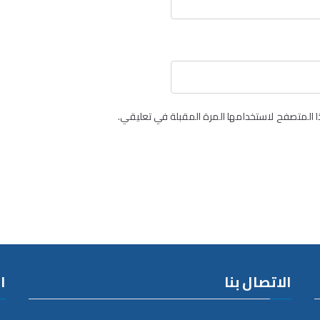
 المتصفح لاستخدامها المرة المقبلة في تعليقي.
الاتصال بنا
ا