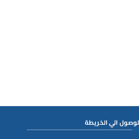
لوصول الي الخريطة