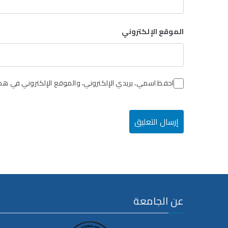
الموقع الإلكتروني
احفظ اسمي، بريدي الإلكتروني، والموقع الإلكتروني في هذا
عن الجامعة