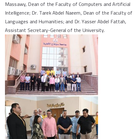
Massawy, Dean of the Faculty of Computers and Artificial
Intelligence; Dr. Tarek Abdel Naeem, Dean of the Faculty of
Languages and Humanities; and Dr. Yasser Abdel Fattah,
Assistant Secretary-General of the University.