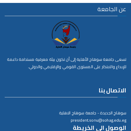
عن الجامعة
تسعى جامعة سوهاج الأهلية إلى أن تكون بيئة معرفية مستدامة داعمة
للإبداع والابتكار على المستوى القومي والإقليمي والدولي.
الاتصال بنا
سوهاج الجديدة - جامعة سوهاج الاهلية
president.sonu@sohag.edu.eg
الوصول الي الخريطة