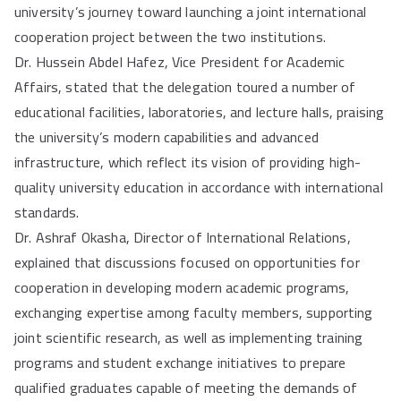
university’s journey toward launching a joint international
cooperation project between the two institutions.
Dr. Hussein Abdel Hafez, Vice President for Academic
Affairs, stated that the delegation toured a number of
educational facilities, laboratories, and lecture halls, praising
the university’s modern capabilities and advanced
infrastructure, which reflect its vision of providing high-
quality university education in accordance with international
standards.
Dr. Ashraf Okasha, Director of International Relations,
explained that discussions focused on opportunities for
cooperation in developing modern academic programs,
exchanging expertise among faculty members, supporting
joint scientific research, as well as implementing training
programs and student exchange initiatives to prepare
qualified graduates capable of meeting the demands of