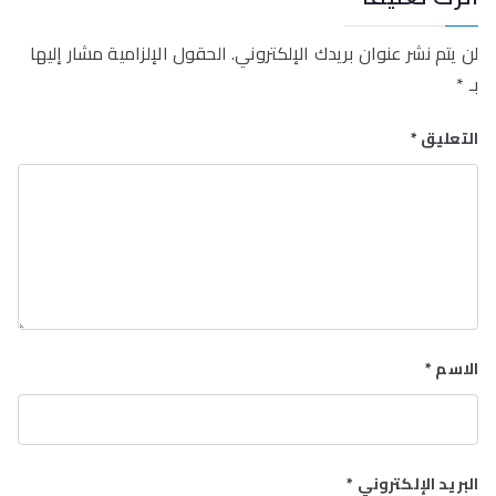
لن يتم نشر عنوان بريدك الإلكتروني.
الحقول الإلزامية مشار إليها
بـ
*
التعليق
*
الاسم
*
البريد الإلكتروني
*