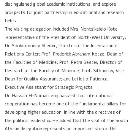
distinguished global academic institutions, and explore
prospects for joint partnership in educational and research
fields.
The visiting delegation included Mrs. Nontsikelelo Kote,
representative of the President of North-West University;
Dr. Soobramoney Shernic, Director of the International
Relations Center; Prof. Frederick Abraham Kotze, Dean of
the Faculties of Medicine; Prof. Petra Bester, Director of
Research at the Faculty of Medicine; Prof. Sithandiw, Vice
Dean for Quality Assurance; and Letlotlo Patience,
Executive Assistant for Strategic Projects.
Dr. Hassan El-Numani emphasized that international
cooperation has become one of the fundamental pillars for
developing higher education, in line with the directives of
the political leadership. He added that the visit of the South
African delegation represents an important step in the