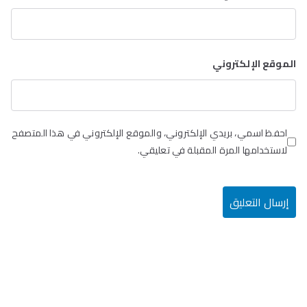
الموقع الإلكتروني
احفظ اسمي، بريدي الإلكتروني، والموقع الإلكتروني في هذا المتصفح
لاستخدامها المرة المقبلة في تعليقي.