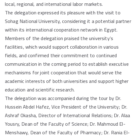
local, regional, and international labor markets.
The delegation expressed its pleasure with the visit to
Sohag National University, considering it a potential partner
within its international cooperation network in Egypt.
Members of the delegation praised the university’s
facilities, which would support collaboration in various
fields, and confirmed their commitment to continued
communication in the coming period to establish executive
mechanisms for joint cooperation that would serve the
academic interests of both universities and support higher
education and scientific research.
The delegation was accompanied during the tour by Dr.
Hussein Abdel Hafez, Vice President of the University; Dr.
Ashraf Okasha, Director of International Relations; Dr. Alaa
Yousry, Dean of the Faculty of Science; Dr. Mahmoud El-
Menshawy, Dean of the Faculty of Pharmacy; Dr. Rania El-