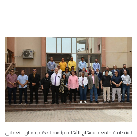
استضافت جامعة سوهاج الأهلية برئاسة الدكتور حسان النعمانى