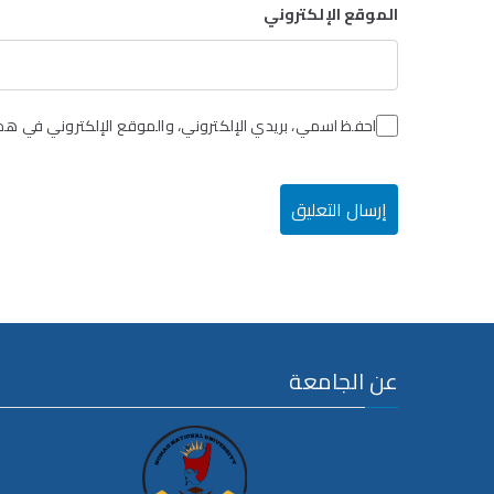
الموقع الإلكتروني
احفظ اسمي، بريدي الإلكتروني، والموقع الإلكتروني في هذا
عن الجامعة