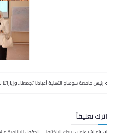
تصفّح
رئيس جامعة سوهاج الأهلية أعيادنا تجمعنا.. وزياراتنا
المقالات
اترك تعليقاً
لن يتم نشر عنوان بريدك الإلكتروني.
الحقول الإلزامية مشار