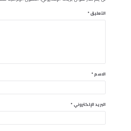
التعليق
*
الاسم
*
البريد الإلكتروني
*