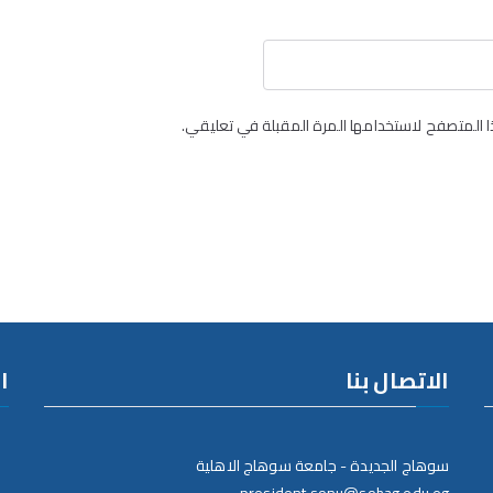
 المتصفح لاستخدامها المرة المقبلة في تعليقي.
الاتصال بنا
ا
سوهاج الجديدة - جامعة سوهاج الاهلية