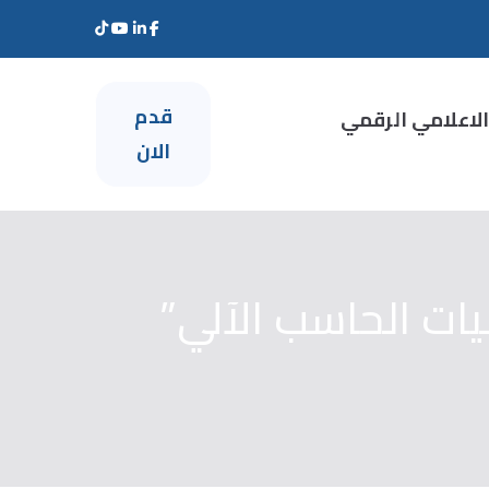
قدم
الاعلامي الرقمي
الان
ات الحاسب الآلي”