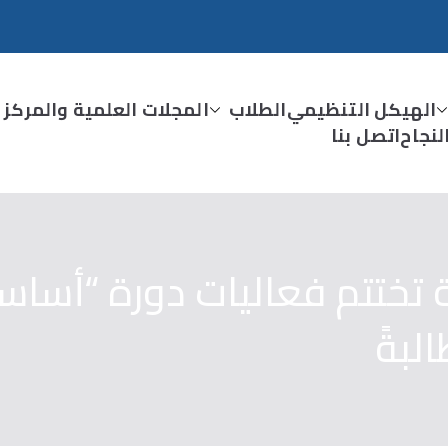
الهيكل التنظيمي
الطلاب
المجلات العلمية والمركز 
نجاح
اتصل بنا
تختتم فعاليات دورة “أساسي