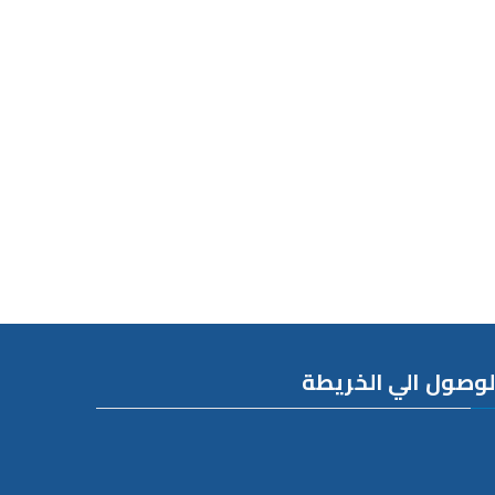
لوصول الي الخريطة