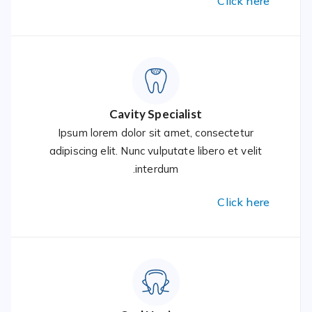
Click here
Cavity Specialist
Ipsum lorem dolor sit amet, consectetur
adipiscing elit. Nunc vulputate libero et velit
interdum.
Click here