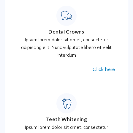
Dental Crowns
Ipsum lorem dolor sit amet, consectetur
adipiscing elit. Nunc vulputate libero et velit
interdum.
Click here
Teeth Whitening
Ipsum lorem dolor sit amet, consectetur