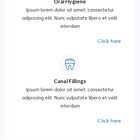
Oral Hygiene
Ipsum lorem dolor sit amet, consectetur
adipiscing elit. Nunc vulputate libero et velit
interdum.
Click here
Canal Fillings
Ipsum lorem dolor sit amet, consectetur
adipiscing elit. Nunc vulputate libero et velit
interdum.
Click here