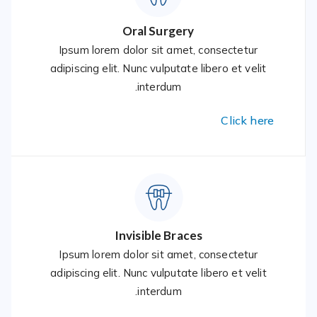
Oral Surgery
Ipsum lorem dolor sit amet, consectetur
adipiscing elit. Nunc vulputate libero et velit
interdum.
Click here
Invisible Braces
Ipsum lorem dolor sit amet, consectetur
adipiscing elit. Nunc vulputate libero et velit
interdum.