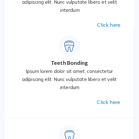
adipiscing elit. Nunc vulputate libero et velit
interdum.
Click here
Teeth Bonding
Ipsum lorem dolor sit amet, consectetur
adipiscing elit. Nunc vulputate libero et velit
interdum.
Click here