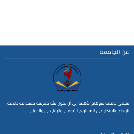
عن الجامعة
تسعى جامعة سوهاج الأهلية إلى أن تكون بيئة معرفية مستدامة داعمة
للإبداع والابتكار على المستوى القومي والإقليمي والدولي.